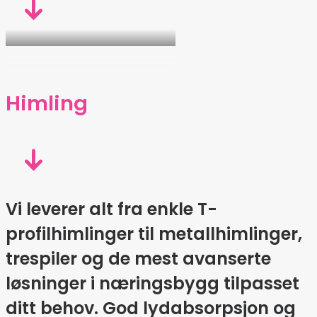
Himling
Vi leverer alt fra enkle T-
profilhimlinger til metallhimlinger,
trespiler og de mest avanserte
løsninger i næringsbygg tilpasset
ditt behov. God lydabsorpsjon og